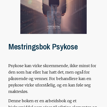
Mestringsbok Psykose
Psykose kan virke skremmende, ikke minst for
den som har eller har hatt det, men også for
pårørende og venner. For behandlere kan en
psykose virke uforståelig, og en kan føle seg
maktesløs.
Denne boken er en arbeidsbok og et