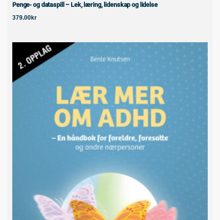
Penge- og dataspill – Lek, læring, lidenskap og lidelse
379.00
kr