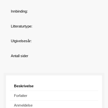
Innbinding:
Litteraturtype:
Utgivelsesår:
Antall sider
Beskrivelse
Forfatter
Anmeldelse