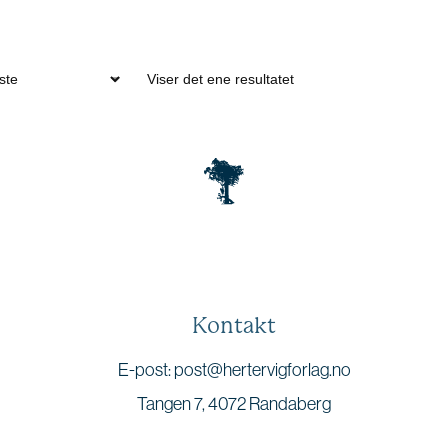
Viser det ene resultatet
Kontakt
E-post: post@hertervigforlag.no
Tangen 7, 4072 Randaberg