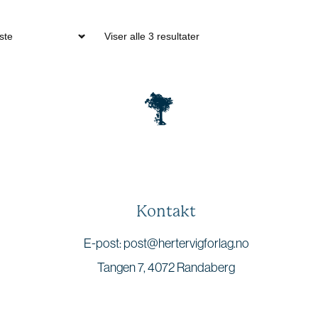
Viser alle 3 resultater
Kontakt
E-post: post@hertervigforlag.no
Tangen 7, 4072 Randaberg