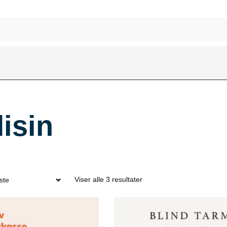
isin
Viser alle 3 resultater