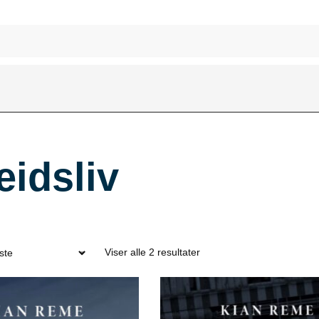
eidsliv
Viser alle 2 resultater