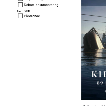
Debatt, dokumentar og
samfunn
Pårørende