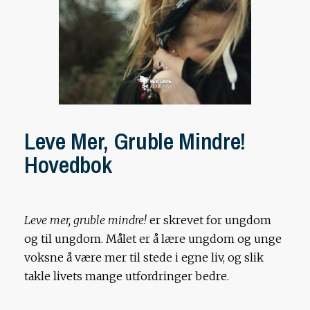
Leve Mer, Gruble Mindre!
Hovedbok
Leve mer, gruble mindre!
er skrevet for ungdom
og til ungdom. Målet er å lære ungdom og unge
voksne å være mer til stede i egne liv, og slik
takle livets mange utfordringer bedre.