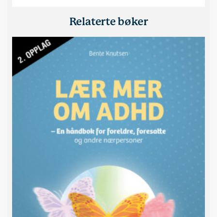
Relaterte bøker