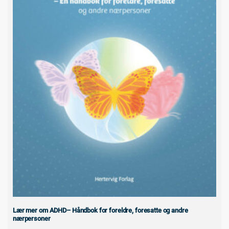
Lær mer om ADHD– Håndbok for foreldre, foresatte og andre
nærpersoner