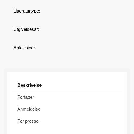
Litteraturtype:
Utgivelsesår:
Antall sider
Beskrivelse
Forfatter
Anmeldelse
For presse