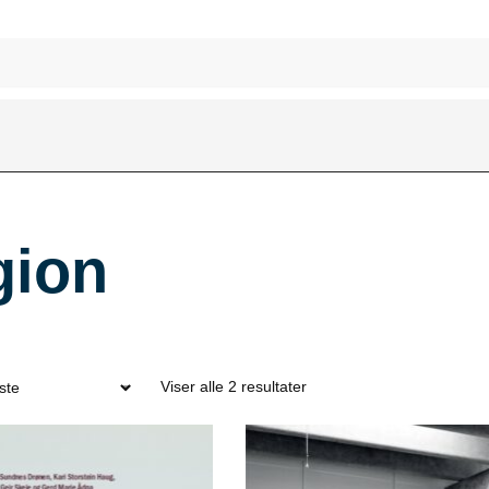
gion
Viser alle 2 resultater