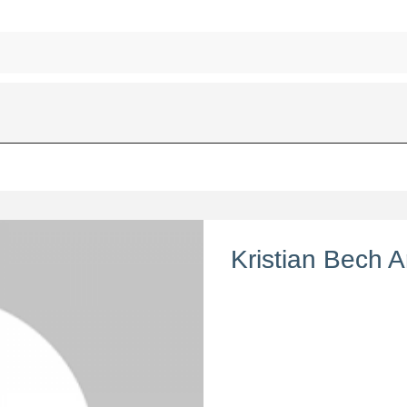
Kristian Bech A