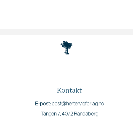
Kontakt
E-post: post@hertervigforlag.no
Tangen 7, 4072 Randaberg