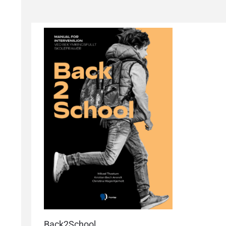
Back2School