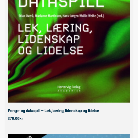
Penge- og dataspill – Lek, læring, lidenskap og lidelse
379.00
kr