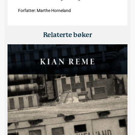
Forfatter: Marthe Horneland
Relaterte bøker