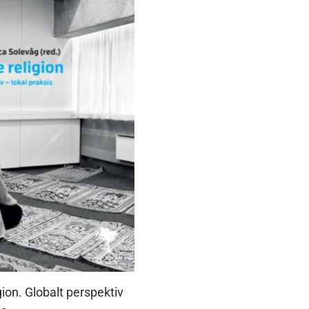
ion. Globalt perspektiv