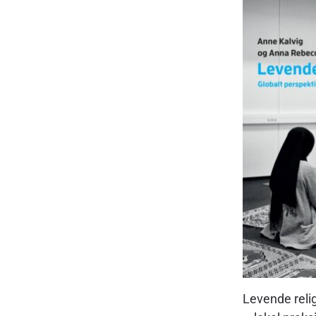
Levende relig