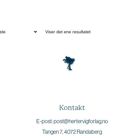
Viser det ene resultatet
Kontakt
E-post: post@hertervigforlag.no
Tangen 7, 4072 Randaberg