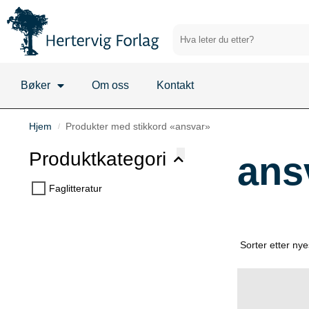
Bøker
Om oss
Kontakt
Hjem
Produkter med stikkord «ansvar»
/
Produktkategori
ans
Faglitteratur