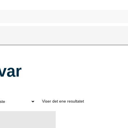
var
Viser det ene resultatet