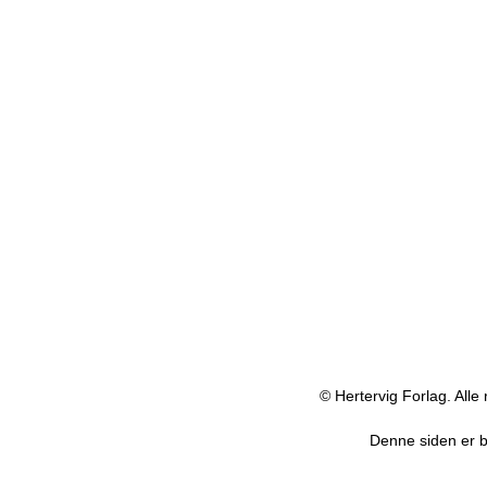
© Hertervig Forlag. Alle 
Denne siden er 