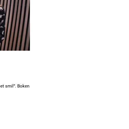
et smil”. Boken