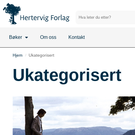
Bøker
Om oss
Kontakt
Hjem
Ukategorisert
/
Ukategorisert