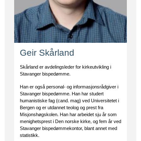
Geir Skårland
Skårland er avdelingsleder for kirkeutvikling i
Stavanger bispedømme.
Han er også personal- og informasjonsrådgiver i
Stavanger bispedømme. Han har studert
humanistiske fag (cand. mag) ved Universitetet i
Bergen og er utdannet teolog og prest fra
Misjonshøgskolen. Han har arbeidet sju år som
menighetsprest i Den norske kirke, og fem år ved
Stavanger bispedømmekontor, blant annet med
statistikk.