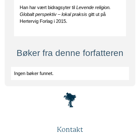
Han har vært bidragsyter til
Levende religion.
Globalt perspektiv – lokal praksis
gitt ut på
Hertervig Forlag i 2015.
Bøker fra denne forfatteren
Ingen bøker funnet.
Kontakt